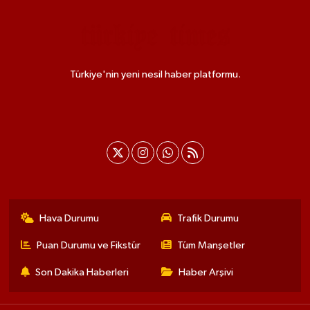
Türkiye'nin yeni nesil haber platformu.
Hava Durumu
Trafik Durumu
Puan Durumu ve Fikstür
Tüm Manşetler
Son Dakika Haberleri
Haber Arşivi