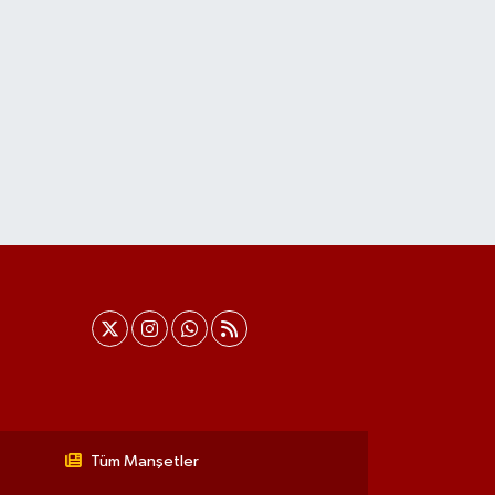
Tüm Manşetler