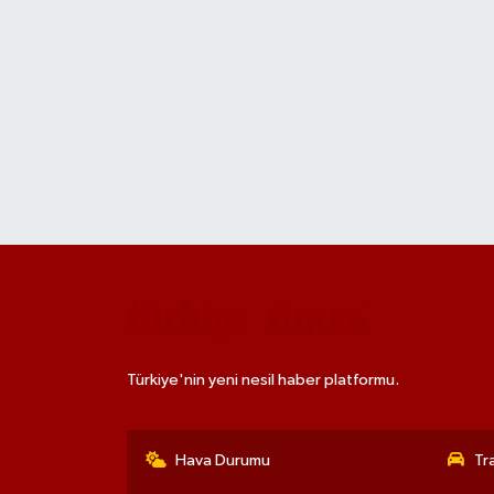
Türkiye'nin yeni nesil haber platformu.
Hava Durumu
Tr