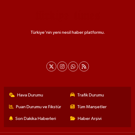
Türkiye'nin yeni nesil haber platformu.
Hava Durumu
Trafik Durumu
Puan Durumu ve Fikstür
Tüm Manşetler
Son Dakika Haberleri
Haber Arşivi