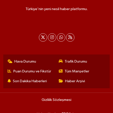
Türkiye'nin yeni nesil haber platformu.
Hava Durumu
Trafik Durumu
Puan Durumu ve Fikstür
Tüm Manşetler
Son Dakika Haberleri
Haber Arşivi
Gizlilik Sözleşmesi