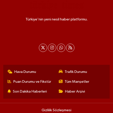
Türkiye'nin yeni nesil haber platformu.
Hava Durumu
Trafik Durumu
Puan Durumu ve Fikstür
Tüm Manşetler
Son Dakika Haberleri
Haber Arşivi
Gizlilik Sözleşmesi