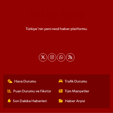
Türkiye'nin yeni nesil haber platformu.
Hava Durumu
Trafik Durumu
Puan Durumu ve Fikstür
Tüm Manşetler
Son Dakika Haberleri
Haber Arşivi