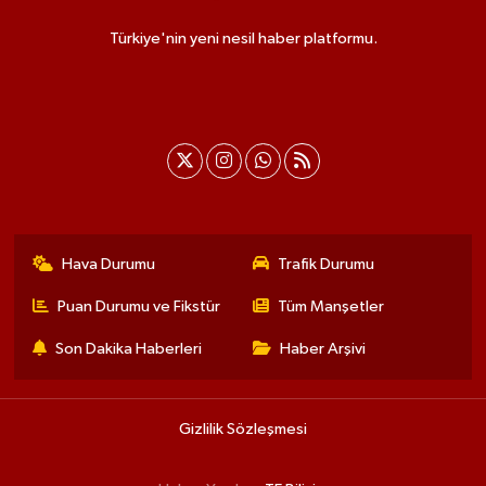
Türkiye'nin yeni nesil haber platformu.
Hava Durumu
Trafik Durumu
Puan Durumu ve Fikstür
Tüm Manşetler
Son Dakika Haberleri
Haber Arşivi
Gizlilik Sözleşmesi