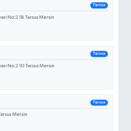
Tarsus
arı No:2 1B Tarsus Mersin
Tarsus
arı No:2 1D Tarsus Mersin
Tarsus
Tarsus Mersin