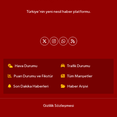
Türkiye'nin yeni nesil haber platformu.
Hava Durumu
Trafik Durumu
Puan Durumu ve Fikstür
Tüm Manşetler
Son Dakika Haberleri
Haber Arşivi
Gizlilik Sözleşmesi