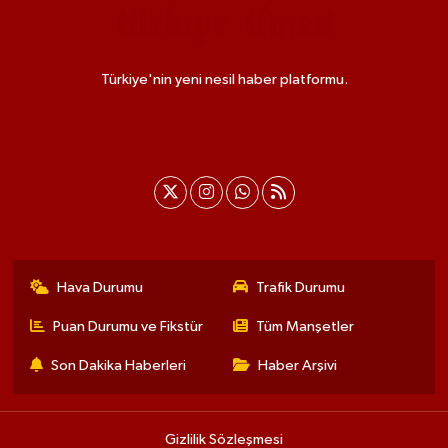
Türkiye'nin yeni nesil haber platformu.
Hava Durumu
Trafik Durumu
Puan Durumu ve Fikstür
Tüm Manşetler
Son Dakika Haberleri
Haber Arşivi
Gizlilik Sözleşmesi