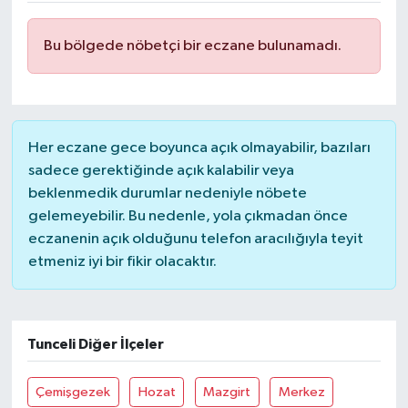
Bu bölgede nöbetçi bir eczane bulunamadı.
Her eczane gece boyunca açık olmayabilir, bazıları
sadece gerektiğinde açık kalabilir veya
beklenmedik durumlar nedeniyle nöbete
gelemeyebilir. Bu nedenle, yola çıkmadan önce
eczanenin açık olduğunu telefon aracılığıyla teyit
etmeniz iyi bir fikir olacaktır.
Tunceli Diğer İlçeler
Çemişgezek
Hozat
Mazgirt
Merkez