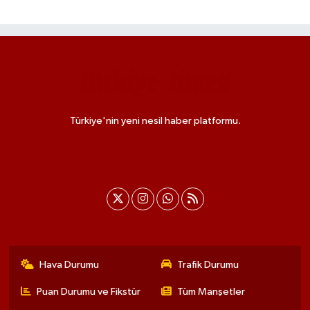
Türkiye'nin yeni nesil haber platformu.
Hava Durumu
Trafik Durumu
Puan Durumu ve Fikstür
Tüm Manşetler