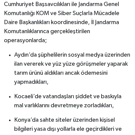
Cumhuriyet Başsavcılıkları ile Jandarma Genel
Komutanlığı KOM ve Siber Suçlarla Mücadele
Daire Başkanlıkları koordinesinde, İl Jandarma
Komutanlıklarınca gerçekleştirilen
operasyonlarda;
Aydın’da şüphelilerin sosyal medya üzerinden
ilan vererek ve yüz yüze görüşmeler yaparak
tarım ürünü aldıkları ancak ödemesini
yapmadıkları,
Kocaeli’de vatandaşları şiddet ve baskıyla
mal varlıklarını devretmeye zorladıkları,
Konya’da sahte siteler üzerinden kişisel
bilgileri yasa dışı yollarla ele geçirdikleri ve