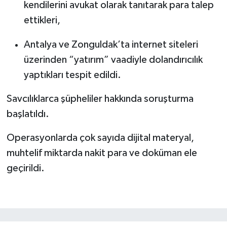
kendilerini avukat olarak tanıtarak para talep
ettikleri,
Antalya ve Zonguldak’ta internet siteleri
üzerinden “yatırım” vaadiyle dolandırıcılık
yaptıkları tespit edildi.
Savcılıklarca şüpheliler hakkında soruşturma
başlatıldı.
Operasyonlarda çok sayıda dijital materyal,
muhtelif miktarda nakit para ve doküman ele
geçirildi.