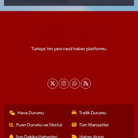
Türkiye'nin yeni nesil haber platformu.
Hava Durumu
Trafik Durumu
Puan Durumu ve Fikstür
Tüm Manşetler
Son Dakika Haberleri
Haber Arşivi