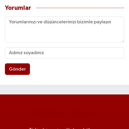
Yorumlar
Gönder