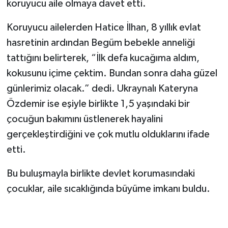
koruyucu aile olmaya davet etti.
Koruyucu ailelerden Hatice İlhan, 8 yıllık evlat
hasretinin ardından Begüm bebekle anneliği
tattığını belirterek, “İlk defa kucağıma aldım,
kokusunu içime çektim. Bundan sonra daha güzel
günlerimiz olacak.” dedi. Ukraynalı Kateryna
Özdemir ise eşiyle birlikte 1,5 yaşındaki bir
çocuğun bakımını üstlenerek hayalini
gerçekleştirdiğini ve çok mutlu olduklarını ifade
etti.
Bu buluşmayla birlikte devlet korumasındaki
çocuklar, aile sıcaklığında büyüme imkanı buldu.