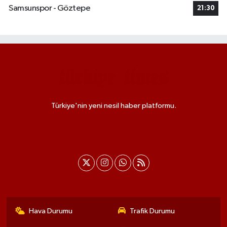
Samsunspor - Göztepe
21:30
Türkiye'nin yeni nesil haber platformu.
Hava Durumu
Trafik Durumu