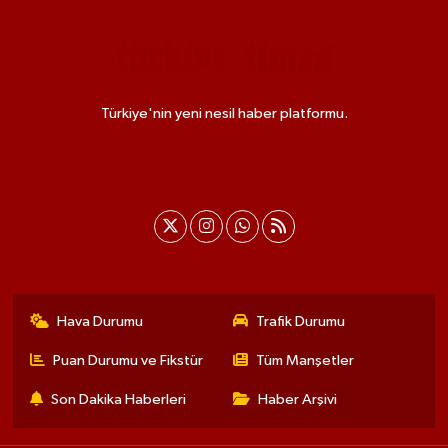
Türkiye'nin yeni nesil haber platformu.
Hava Durumu
Trafik Durumu
Puan Durumu ve Fikstür
Tüm Manşetler
Son Dakika Haberleri
Haber Arşivi