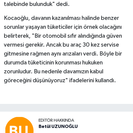
talebinde bulunduk" dedi.
Kocaoğlu, davanın kazanılması halinde benzer
sorunlar yaşayan tüketiciler için örnek olacağını
belirterek, "Bir otomobil sıfır alındığında güven
vermesi gerekir. Ancak bu araç 30 kez servise
gitmesine rağmen aynı arızaları verdi. Böyle bir
durumda tüketicinin korunması hukuken
zorunludur. Bu nedenle davamızın kabul
göreceğini düşünüyoruz" ifadelerini kullandı.
EDITÖR HAKKINDA
Betül UZUNOĞLU