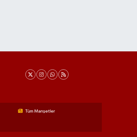
Tüm Manşetler