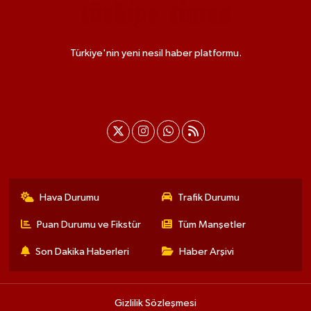
Türkiye'nin yeni nesil haber platformu.
Hava Durumu
Trafik Durumu
Puan Durumu ve Fikstür
Tüm Manşetler
Son Dakika Haberleri
Haber Arşivi
Gizlilik Sözleşmesi