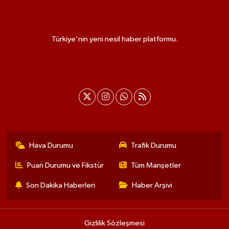
Türkiye'nin yeni nesil haber platformu.
Hava Durumu
Trafik Durumu
Puan Durumu ve Fikstür
Tüm Manşetler
Son Dakika Haberleri
Haber Arşivi
Gizlilik Sözleşmesi