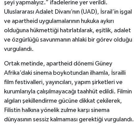
şeyi yapmalıyız.” ifadelerine yer verildi.
Uluslararası Adalet Divanı’nın (UAD), İsrail’in işgal
ve apartheid uygulamalarının hukuka aykırı
olduğuna hükmettiği hatırlatılarak, eşitlik, adalet
ve özgürlüğü savunmanın ahlaki bir görev olduğu
vurgulandı.
Ortak metinde, apartheid dönemi Güney
Afrika’daki sinema boykotundan ilhamla, İsrailli
film festivalleri, yayıncıları, yapım şirketleri ve
kurumlarıyla çalışılmayacağı taahhüt edildi. Filmin
algıları şekillendirme gücüne dikkat çekilerek,
Filistin halkına yönelik zulme karşı sinema
dünyasının sessiz kalmaması gerektiği vurgulandı.