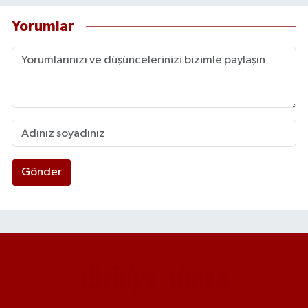
Yorumlar
Gönder