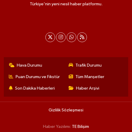
Türkiye'nin yeni nesil haber platformu.
Hava Durumu
Trafik Durumu
Puan Durumu ve Fikstür
Tüm Manşetler
Son Dakika Haberleri
Haber Arşivi
Gizlilik Sözleşmesi
Haber Yazılımı:
TE Bilişim