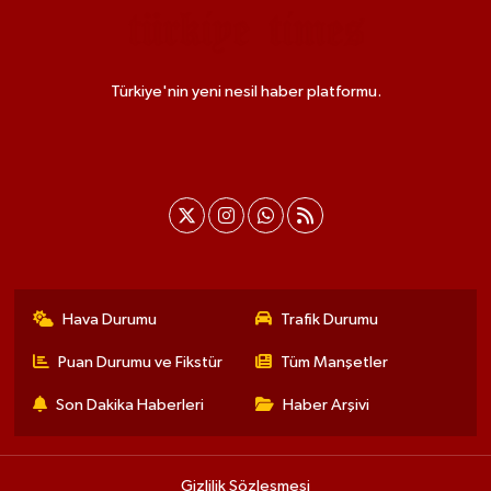
Türkiye'nin yeni nesil haber platformu.
Hava Durumu
Trafik Durumu
Puan Durumu ve Fikstür
Tüm Manşetler
Son Dakika Haberleri
Haber Arşivi
Gizlilik Sözleşmesi