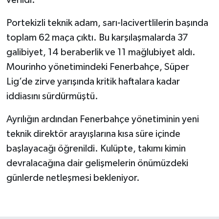
Portekizli teknik adam, sarı-lacivertlilerin başında
toplam 62 maça çıktı. Bu karşılaşmalarda 37
galibiyet, 14 beraberlik ve 11 mağlubiyet aldı.
Mourinho yönetimindeki Fenerbahçe, Süper
Lig’de zirve yarışında kritik haftalara kadar
iddiasını sürdürmüştü.
Ayrılığın ardından Fenerbahçe yönetiminin yeni
teknik direktör arayışlarına kısa süre içinde
başlayacağı öğrenildi. Kulüpte, takımı kimin
devralacağına dair gelişmelerin önümüzdeki
günlerde netleşmesi bekleniyor.