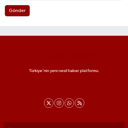
Gönder
Türkiye'nin yeni nesil haber platformu.