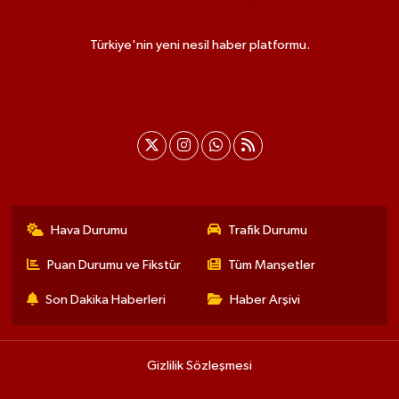
Türkiye'nin yeni nesil haber platformu.
Hava Durumu
Trafik Durumu
Puan Durumu ve Fikstür
Tüm Manşetler
Son Dakika Haberleri
Haber Arşivi
Gizlilik Sözleşmesi