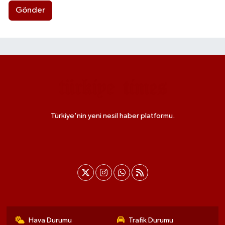
Gönder
Türkiye'nin yeni nesil haber platformu.
Hava Durumu
Trafik Durumu