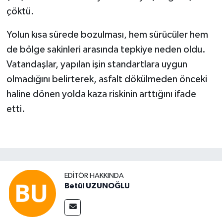
çöktü.
Yolun kısa sürede bozulması, hem sürücüler hem
de bölge sakinleri arasında tepkiye neden oldu.
Vatandaşlar, yapılan işin standartlara uygun
olmadığını belirterek, asfalt dökülmeden önceki
haline dönen yolda kaza riskinin arttığını ifade
etti.
EDITÖR HAKKINDA
Betül UZUNOĞLU