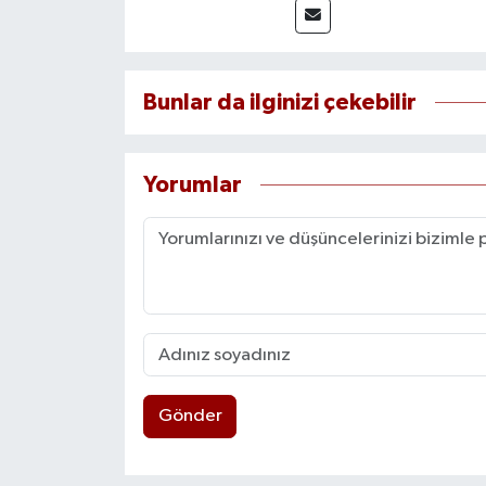
Bunlar da ilginizi çekebilir
Yorumlar
Gönder