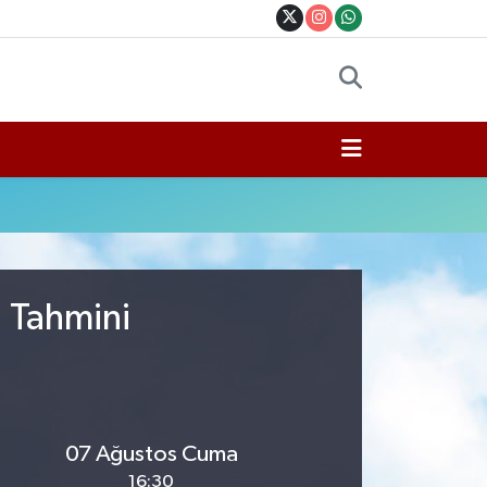
u Tahmini
07 Ağustos Cuma
16:30