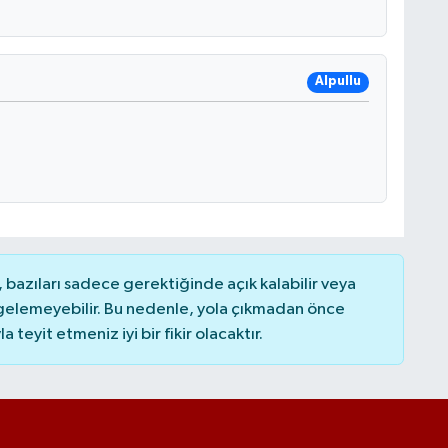
Alpullu
bazıları sadece gerektiğinde açık kalabilir veya
elemeyebilir. Bu nedenle, yola çıkmadan önce
teyit etmeniz iyi bir fikir olacaktır.