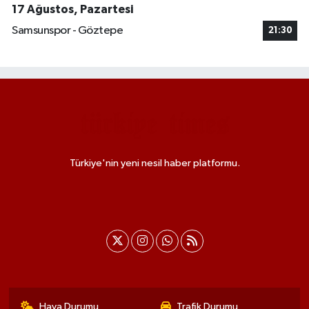
17 Ağustos, Pazartesi
Samsunspor - Göztepe
21:30
Türkiye'nin yeni nesil haber platformu.
Hava Durumu
Trafik Durumu