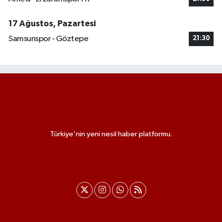
17 Ağustos, Pazartesi
Samsunspor - Göztepe
21:30
Türkiye'nin yeni nesil haber platformu.