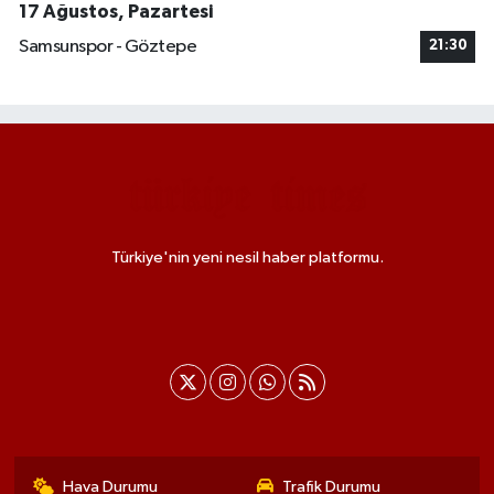
17 Ağustos, Pazartesi
Samsunspor - Göztepe
21:30
Türkiye'nin yeni nesil haber platformu.
Hava Durumu
Trafik Durumu