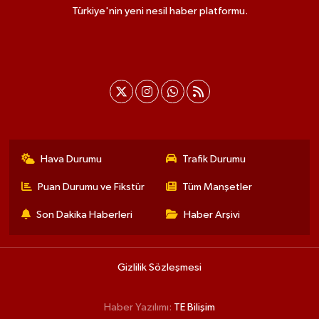
Türkiye'nin yeni nesil haber platformu.
Hava Durumu
Trafik Durumu
Puan Durumu ve Fikstür
Tüm Manşetler
Son Dakika Haberleri
Haber Arşivi
Gizlilik Sözleşmesi
Haber Yazılımı:
TE Bilişim