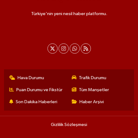
Türkiye'nin yeni nesil haber platformu.
Hava Durumu
Trafik Durumu
Puan Durumu ve Fikstür
Tüm Manşetler
Son Dakika Haberleri
Haber Arşivi
Gizlilik Sözleşmesi