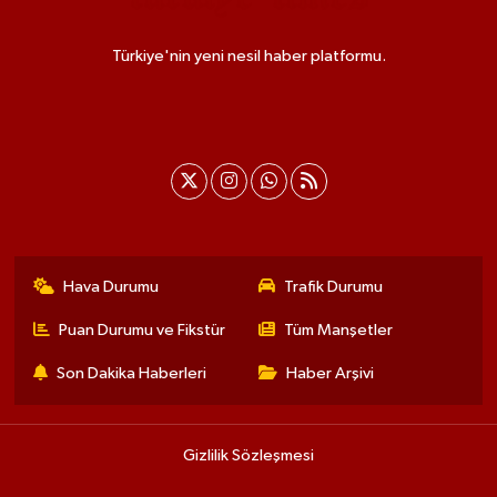
Türkiye'nin yeni nesil haber platformu.
Hava Durumu
Trafik Durumu
Puan Durumu ve Fikstür
Tüm Manşetler
Son Dakika Haberleri
Haber Arşivi
Gizlilik Sözleşmesi