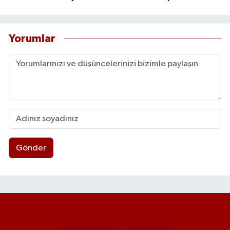
Yorumlar
Gönder