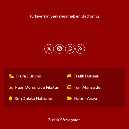
Türkiye'nin yeni nesil haber platformu.
Hava Durumu
Trafik Durumu
Puan Durumu ve Fikstür
Tüm Manşetler
Son Dakika Haberleri
Haber Arşivi
Gizlilik Sözleşmesi