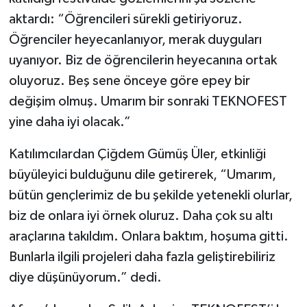
aktardı: “Öğrencileri sürekli getiriyoruz.
Öğrenciler heyecanlanıyor, merak duyguları
uyanıyor. Biz de öğrencilerin heyecanına ortak
oluyoruz. Beş sene önceye göre epey bir
değişim olmuş. Umarım bir sonraki TEKNOFEST
yine daha iyi olacak.”
Katılımcılardan Çiğdem Gümüş Üler, etkinliği
büyüleyici bulduğunu dile getirerek, “Umarım,
bütün gençlerimiz de bu şekilde yetenekli olurlar,
biz de onlara iyi örnek oluruz. Daha çok su altı
araçlarına takıldım. Onlara baktım, hoşuma gitti.
Bunlarla ilgili projeleri daha fazla geliştirebiliriz
diye düşünüyorum.” dedi.