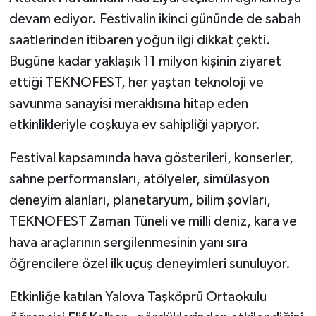
devam ediyor. Festivalin ikinci gününde de sabah
saatlerinden itibaren yoğun ilgi dikkat çekti.
Bugüne kadar yaklaşık 11 milyon kişinin ziyaret
ettiği TEKNOFEST, her yaştan teknoloji ve
savunma sanayisi meraklısına hitap eden
etkinlikleriyle coşkuya ev sahipliği yapıyor.
Festival kapsamında hava gösterileri, konserler,
sahne performansları, atölyeler, simülasyon
deneyim alanları, planetaryum, bilim şovları,
TEKNOFEST Zaman Tüneli ve milli deniz, kara ve
hava araçlarının sergilenmesinin yanı sıra
öğrencilere özel ilk uçuş deneyimleri sunuluyor.
Etkinliğe katılan Yalova Taşköprü Ortaokulu