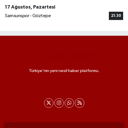
17 Ağustos, Pazartesi
Samsunspor - Göztepe
21:30
Türkiye'nin yeni nesil haber platformu.