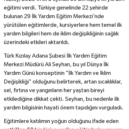
eğitimi verdi. Türkiye genelinde 22 şehirde
bulunan 29 İlk Yardım Eğitim Merkezi’nde
yürütülen eğitimlerde, kursiyerlere hem temel ilk
yardım bilgileri hem de iklim değişikliğinin sağlık
üzerindeki etkileri aktarıldı.
Türk Kızılay Adana Şubesi İlk Yardım Eğitim
Merkezi Müdürü Ali Seyhan, bu yıl Dünya İlk
Yardım Günü konseptinin "İlk Yardım ve İklim
Değişikliği" olduğunu belirterek, artan sıcaklıklar,
sel, fırtına ve yangınların her yaştan bireyi
etkilediğine dikkat çekti. Seyhan, bu nedenle ilk
yardım bilgisinin hayati önem taşıdığını vurguladı.
Eğitimlere katılımın yoğun olduğunu ifade eden