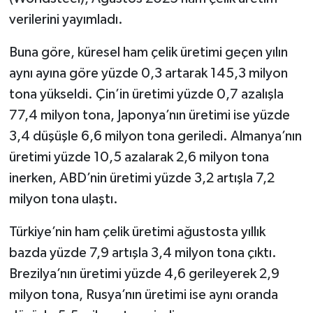
verilerini yayımladı.
Buna göre, küresel ham çelik üretimi geçen yılın
aynı ayına göre yüzde 0,3 artarak 145,3 milyon
tona yükseldi. Çin’in üretimi yüzde 0,7 azalışla
77,4 milyon tona, Japonya’nın üretimi ise yüzde
3,4 düşüşle 6,6 milyon tona geriledi. Almanya’nın
üretimi yüzde 10,5 azalarak 2,6 milyon tona
inerken, ABD’nin üretimi yüzde 3,2 artışla 7,2
milyon tona ulaştı.
Türkiye’nin ham çelik üretimi ağustosta yıllık
bazda yüzde 7,9 artışla 3,4 milyon tona çıktı.
Brezilya’nın üretimi yüzde 4,6 gerileyerek 2,9
milyon tona, Rusya’nın üretimi ise aynı oranda