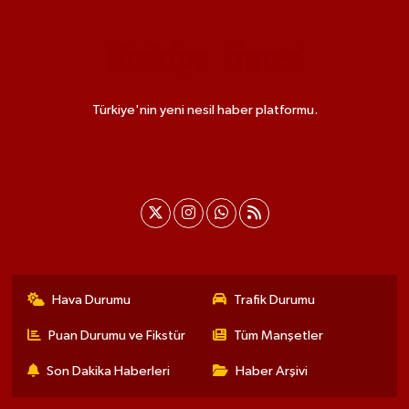
Türkiye'nin yeni nesil haber platformu.
Hava Durumu
Trafik Durumu
Puan Durumu ve Fikstür
Tüm Manşetler
Son Dakika Haberleri
Haber Arşivi