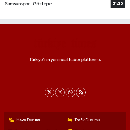
Samsunspor - Göztepe
21:30
Türkiye'nin yeni nesil haber platformu.
Hava Durumu
Trafik Durumu