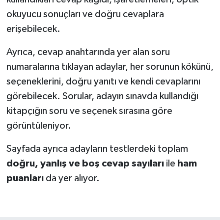
okuyucu sonuçları ve doğru cevaplara
erişebilecek.
Ayrıca, cevap anahtarında yer alan soru
numaralarına tıklayan adaylar, her sorunun kökünü,
seçeneklerini, doğru yanıtı ve kendi cevaplarını
görebilecek. Sorular, adayın sınavda kullandığı
kitapçığın soru ve seçenek sırasına göre
görüntüleniyor.
Sayfada ayrıca adayların testlerdeki toplam
doğru, yanlış ve boş cevap sayıları
ile
ham
puanları
da yer alıyor.