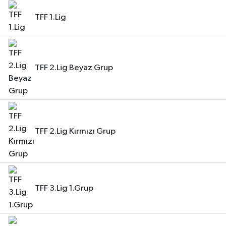
TFF 1.Lig
TFF 2.Lig Beyaz Grup
TFF 2.Lig Kırmızı Grup
TFF 3.Lig 1.Grup