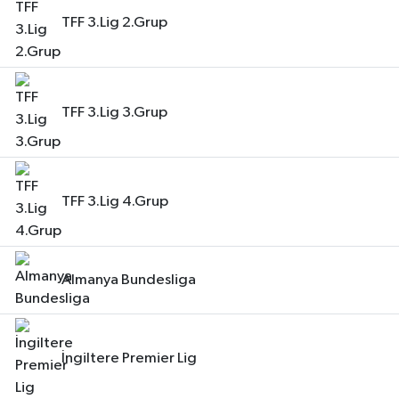
TFF 3.Lig 2.Grup
TFF 3.Lig 3.Grup
TFF 3.Lig 4.Grup
Almanya Bundesliga
İngiltere Premier Lig