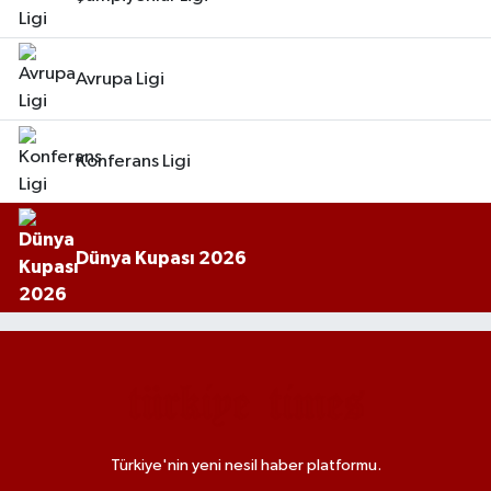
Avrupa Ligi
Konferans Ligi
Dünya Kupası 2026
Türkiye'nin yeni nesil haber platformu.