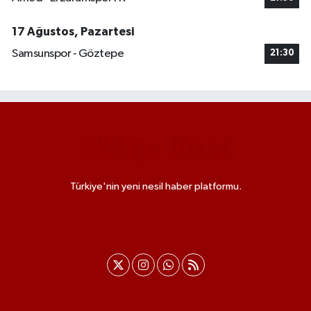
17 Ağustos, Pazartesi
Samsunspor - Göztepe
21:30
Türkiye'nin yeni nesil haber platformu.