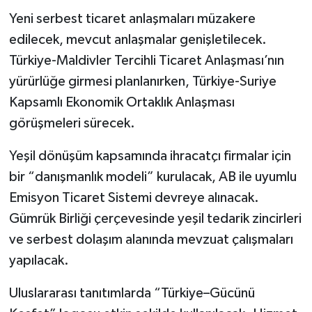
Yeni serbest ticaret anlaşmaları müzakere
edilecek, mevcut anlaşmalar genişletilecek.
Türkiye-Maldivler Tercihli Ticaret Anlaşması’nın
yürürlüğe girmesi planlanırken, Türkiye-Suriye
Kapsamlı Ekonomik Ortaklık Anlaşması
görüşmeleri sürecek.
Yeşil dönüşüm kapsamında ihracatçı firmalar için
bir “danışmanlık modeli” kurulacak, AB ile uyumlu
Emisyon Ticaret Sistemi devreye alınacak.
Gümrük Birliği çerçevesinde yeşil tedarik zincirleri
ve serbest dolaşım alanında mevzuat çalışmaları
yapılacak.
Uluslararası tanıtımlarda “Türkiye–Gücünü