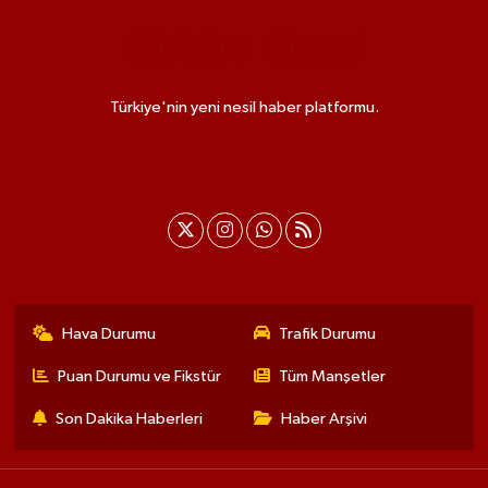
Türkiye'nin yeni nesil haber platformu.
Hava Durumu
Trafik Durumu
Puan Durumu ve Fikstür
Tüm Manşetler
Son Dakika Haberleri
Haber Arşivi