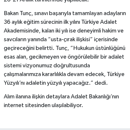
Bakan Tunç, sınavı başarıyla tamamlayan adayların
36 aylık eğitim sürecinin ilk yılını Türkiye Adalet
Akademisinde, kalan iki yılı ise deneyimli hakim ve
savcıların yanında “usta-çırak ilişkisi” içerisinde
geçireceğini belirtti. Tunç, “Hukukun üstünlüğünü
esas alan, gecikmeyen ve öngörülebilir bir adalet
sistemi vizyonumuz doğrultusunda
çalışmalarımıza kararlılıkla devam edecek, Türkiye
Yüzyılı’nı adaletin yüzyılı yapacağız.” dedi.
Alım ilanına ilişkin detaylara Adalet Bakanlığı’nın
internet sitesinden ulaşılabiliyor.