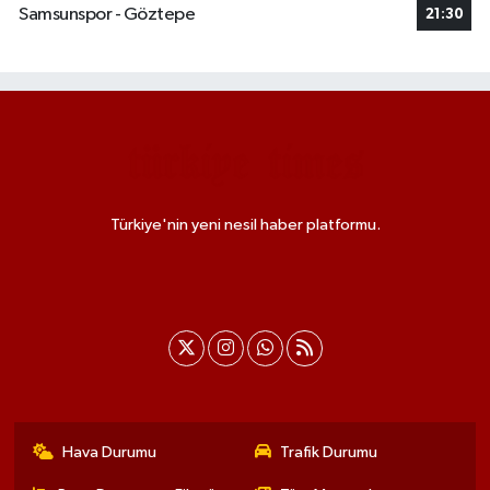
Samsunspor - Göztepe
21:30
Türkiye'nin yeni nesil haber platformu.
Hava Durumu
Trafik Durumu