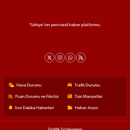
Türkiye'nin yeni nesil haber platformu.
Hava Durumu
Trafik Durumu
Puan Durumu ve Fikstür
Tüm Manşetler
Son Dakika Haberleri
Haber Arşivi
Gizlilik Sözleşmesi