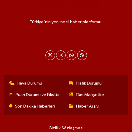
Türkiye'nin yeni nesil haber platformu.
Hava Durumu
Trafik Durumu
Puan Durumu ve Fikstür
Tüm Manşetler
Son Dakika Haberleri
Haber Arşivi
Gizlilik Sözleşmesi