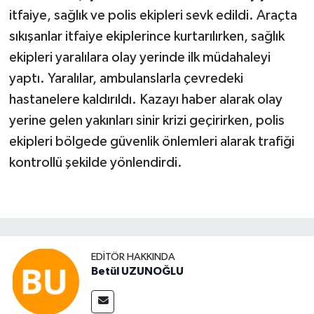
itfaiye, sağlık ve polis ekipleri sevk edildi. Araçta
sıkışanlar itfaiye ekiplerince kurtarılırken, sağlık
ekipleri yaralılara olay yerinde ilk müdahaleyi
yaptı. Yaralılar, ambulanslarla çevredeki
hastanelere kaldırıldı. Kazayı haber alarak olay
yerine gelen yakınları sinir krizi geçirirken, polis
ekipleri bölgede güvenlik önlemleri alarak trafiği
kontrollü şekilde yönlendirdi.
EDITÖR HAKKINDA
Betül UZUNOĞLU