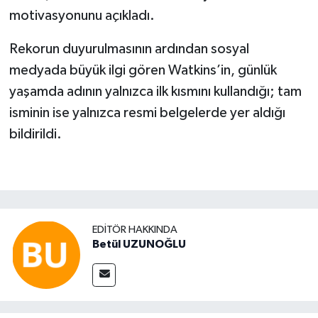
motivasyonunu açıkladı.
Rekorun duyurulmasının ardından sosyal
medyada büyük ilgi gören Watkins’in, günlük
yaşamda adının yalnızca ilk kısmını kullandığı; tam
isminin ise yalnızca resmi belgelerde yer aldığı
bildirildi.
EDITÖR HAKKINDA
Betül UZUNOĞLU