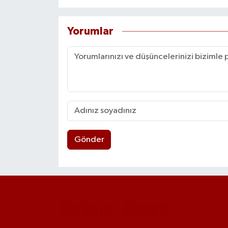
Yorumlar
Gönder