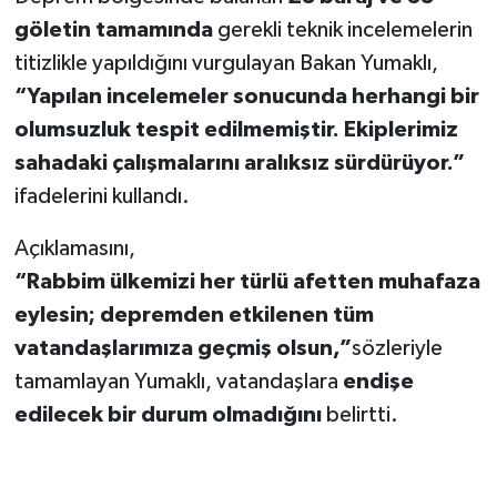
göletin tamamında
gerekli teknik incelemelerin
titizlikle yapıldığını vurgulayan Bakan Yumaklı,
“Yapılan incelemeler sonucunda herhangi bir
olumsuzluk tespit edilmemiştir. Ekiplerimiz
sahadaki çalışmalarını aralıksız sürdürüyor.”
ifadelerini kullandı.
Açıklamasını,
“Rabbim ülkemizi her türlü afetten muhafaza
eylesin; depremden etkilenen tüm
vatandaşlarımıza geçmiş olsun,”
sözleriyle
tamamlayan Yumaklı, vatandaşlara
endişe
edilecek bir durum olmadığını
belirtti.