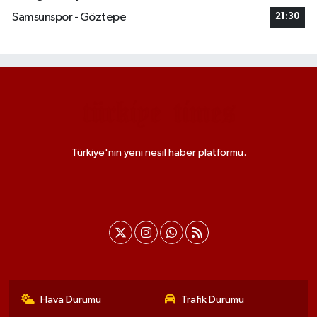
Samsunspor - Göztepe
21:30
Türkiye'nin yeni nesil haber platformu.
Hava Durumu
Trafik Durumu