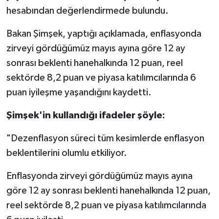
hesabından değerlendirmede bulundu.
Bakan Şimşek, yaptığı açıklamada, enflasyonda
zirveyi gördüğümüz mayıs ayına göre 12 ay
sonrası beklenti hanehalkında 12 puan, reel
sektörde 8,2 puan ve piyasa katılımcılarında 6
puan iyileşme yaşandığını kaydetti.
Şimşek'in kullandığı ifadeler şöyle:
"Dezenflasyon süreci tüm kesimlerde enflasyon
beklentilerini olumlu etkiliyor.
Enflasyonda zirveyi gördüğümüz mayıs ayına
göre 12 ay sonrası beklenti hanehalkında 12 puan,
reel sektörde 8,2 puan ve piyasa katılımcılarında