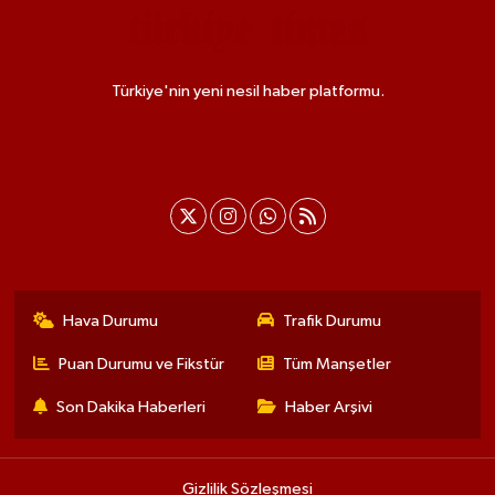
Türkiye'nin yeni nesil haber platformu.
Hava Durumu
Trafik Durumu
Puan Durumu ve Fikstür
Tüm Manşetler
Son Dakika Haberleri
Haber Arşivi
Gizlilik Sözleşmesi