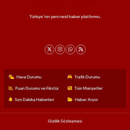
Türkiye'nin yeni nesil haber platformu.
Hava Durumu
Trafik Durumu
Puan Durumu ve Fikstür
Tüm Manşetler
Son Dakika Haberleri
Haber Arşivi
Gizlilik Sözleşmesi