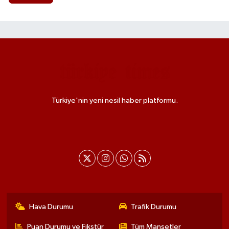
Türkiye'nin yeni nesil haber platformu.
Hava Durumu
Trafik Durumu
Puan Durumu ve Fikstür
Tüm Manşetler