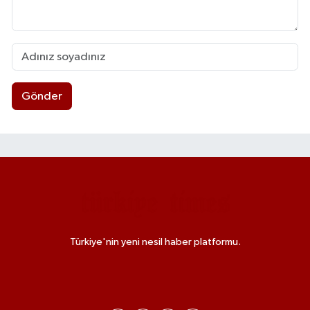
Gönder
Türkiye'nin yeni nesil haber platformu.